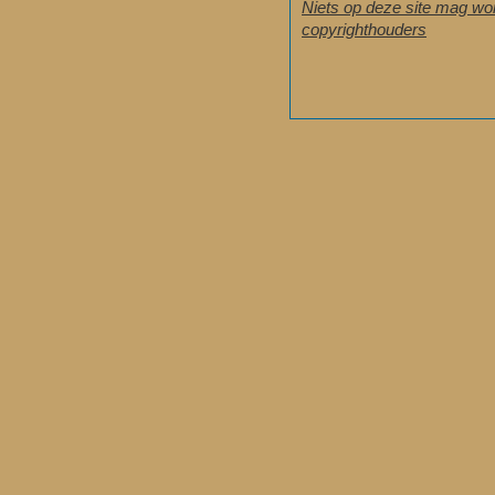
Niets op deze site mag wo
copyrighthouders